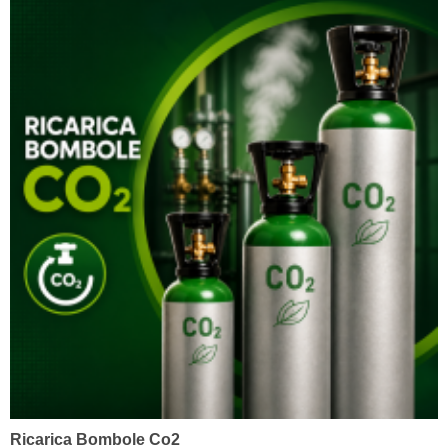
Ricarica Bombole Co2